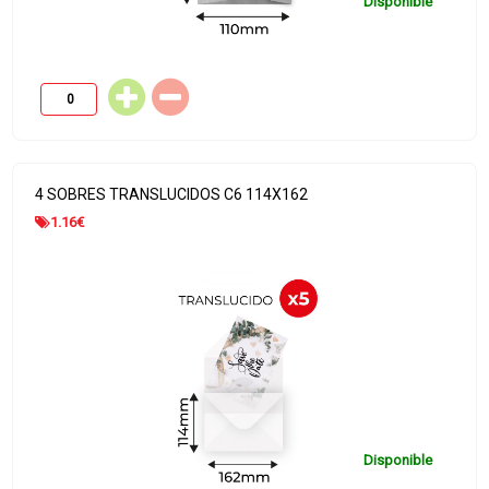
Disponible
4 SOBRES TRANSLUCIDOS C6 114X162
1.16
€
Disponible