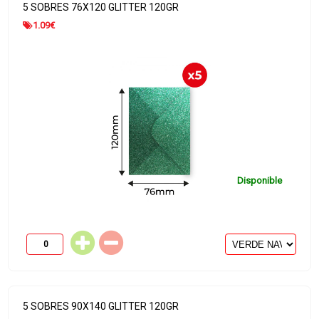
5 SOBRES 76X120 GLITTER 120GR
1.09
€
Disponible
5 SOBRES 90X140 GLITTER 120GR