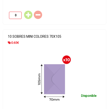
10 SOBRES MINI COLORES 70X105
0.65
€
Disponible