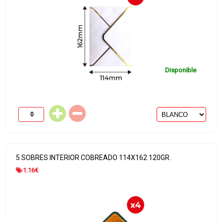
Disponible
5 SOBRES INTERIOR COBREADO 114X162 120GR.
1.16
€