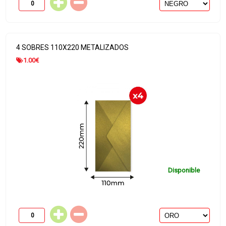
4 SOBRES 110X220 METALIZADOS
1.00
€
Disponible