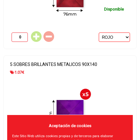
Disponible
5 SOBRES BRILLANTES METALICOS 90X140
1.07
€
Aceptación de cookies
Este Sitio Web utiliza cookies propias y de terceros para elaborar