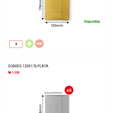
Disponible
SOBRES 120X176 PLATA
1.00
€