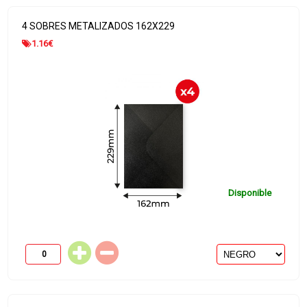
4 SOBRES METALIZADOS 162X229
1.16
€
Disponible