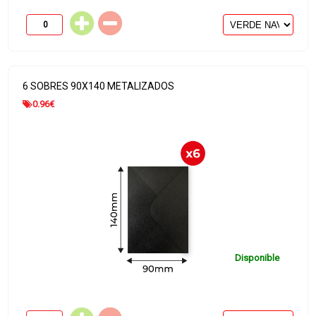
6 SOBRES 90X140 METALIZADOS
0.96
€
Disponible