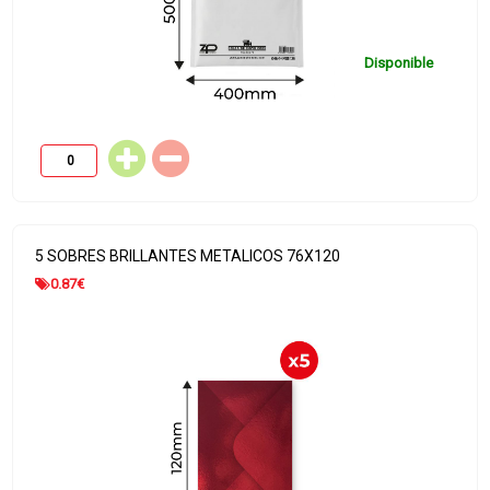
Disponible
5 SOBRES BRILLANTES METALICOS 76X120
0.87
€