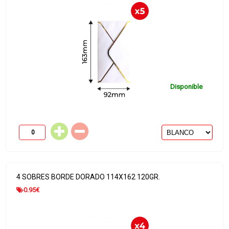
Disponible
4 SOBRES BORDE DORADO 114X162 120GR.
0.95
€