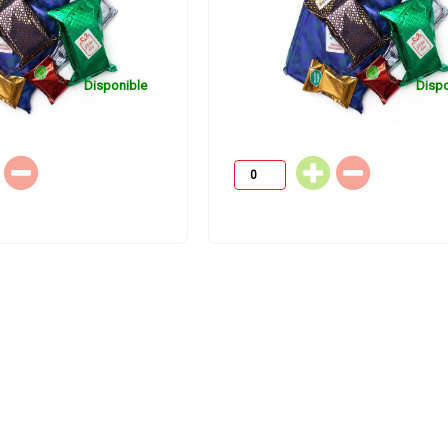
Disponible
Dispo