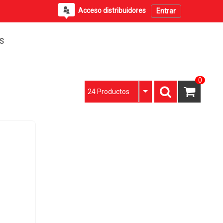
Acceso distribuidores
Entrar
PS
0
24 Productos