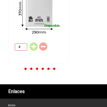
Disponible
Enlaces
Inicio