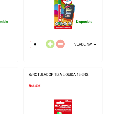
nible
Disponible
B/ROTULADOR TIZA LIQUIDA 15 GRS.
3.40
€