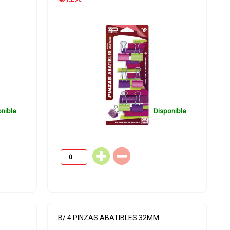
nible
Disponible
B/ 4 PINZAS ABATIBLES 32MM