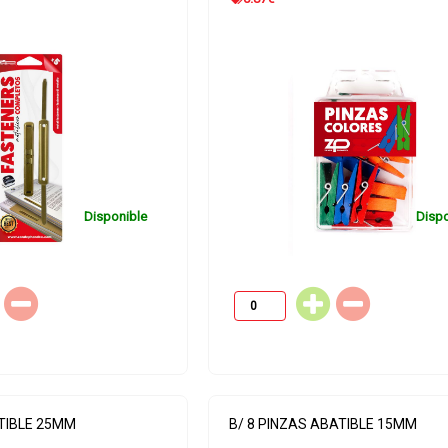
Disponible
Dispo
ATIBLE 25MM
B/ 8 PINZAS ABATIBLE 15MM