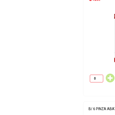
B/ 6 PINZA AB