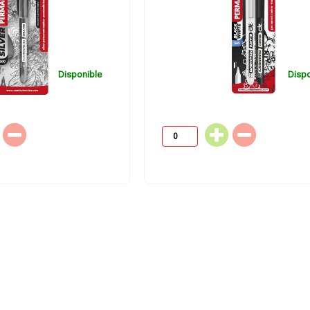
Disponible
Dispo