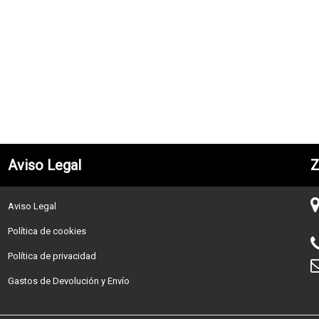
Aviso Legal
Z
Aviso Legal
Política de cookies
Política de privacidad
Gastos de Devolución y Envío