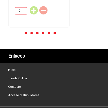
Enlaces
Inicio
Tienda Online
Contacto
Acceso distribuidores