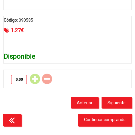
Código:
090585
1.27
€
Disponible
Anterior
Siguiente
Continuar comprando