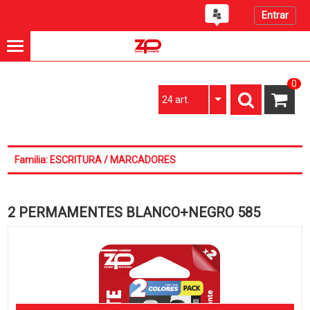
Entrar
0
24 art.
Familia: ESCRITURA / MARCADORES
2 PERMAMENTES BLANCO+NEGRO 585