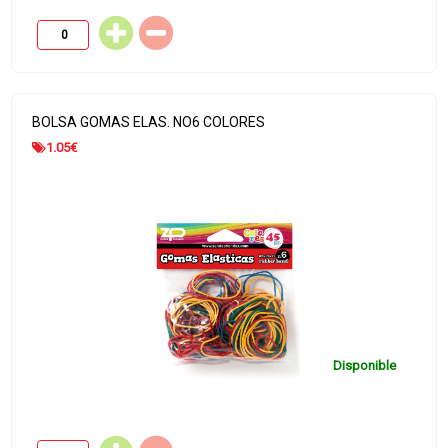
BOLSA GOMAS ELAS. NO6 COLORES
1.05
€
Disponible