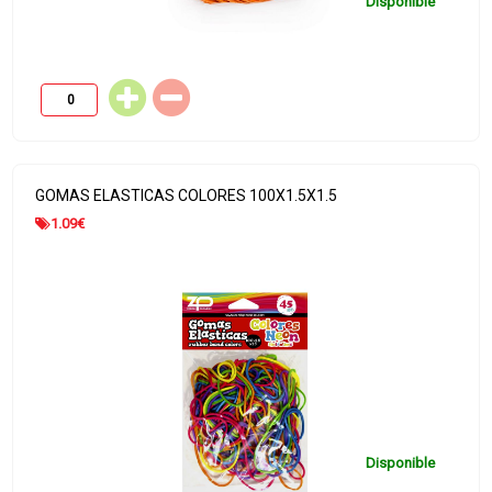
Disponible
GOMAS ELASTICAS COLORES 100X1.5X1.5
1.09
€
Disponible