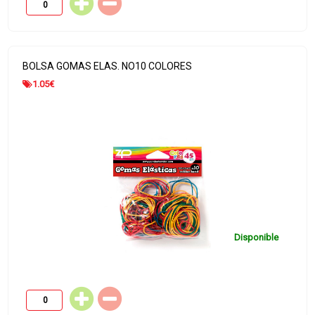
BOLSA GOMAS ELAS. NO10 COLORES
1.05
€
Disponible