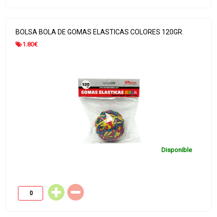
BOLSA BOLA DE GOMAS ELASTICAS COLORES 120GR.
1.80
€
Disponible