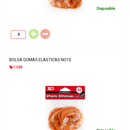
Disponible
BOLSA GOMAS ELASTICAS NO10
1.05
€