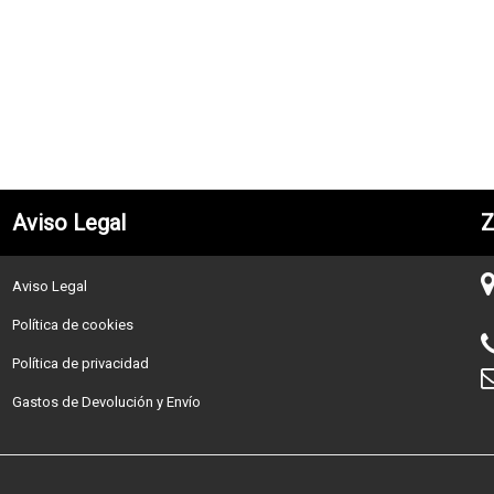
Aviso Legal
Z
Aviso Legal
Política de cookies
Política de privacidad
Gastos de Devolución y Envío