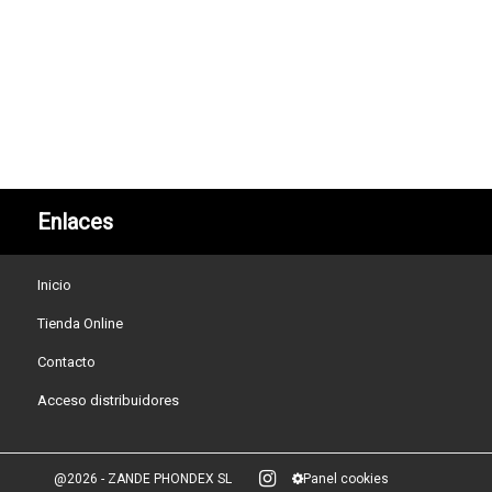
Enlaces
Inicio
Tienda Online
Contacto
Acceso distribuidores
@2026 - ZANDE PHONDEX SL
Panel cookies