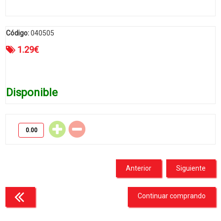
Código:
040505
1.29
€
Disponible
Anterior
Siguiente
Continuar comprando