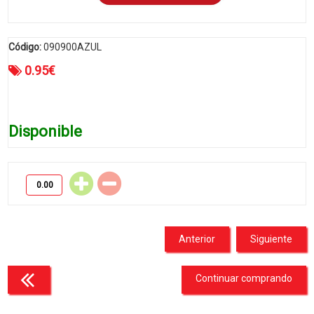
Código:
090900AZUL
0.95
€
Disponible
Anterior
Siguiente
Continuar comprando