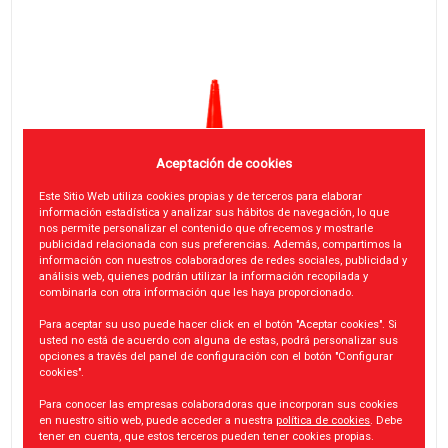
Aceptación de cookies
Este Sitio Web utiliza cookies propias y de terceros para elaborar
información estadística y analizar sus hábitos de navegación, lo que
nos permite personalizar el contenido que ofrecemos y mostrarle
publicidad relacionada con sus preferencias. Además, compartimos la
información con nuestros colaboradores de redes sociales, publicidad y
análisis web, quienes podrán utilizar la información recopilada y
combinarla con otra información que les haya proporcionado.
Para aceptar su uso puede hacer click en el botón "Aceptar cookies". Si
usted no está de acuerdo con alguna de estas, podrá personalizar sus
opciones a través del panel de configuración con el botón "Configurar
cookies".
Para conocer las empresas colaboradoras que incorporan sus cookies
en nuestro sitio web, puede acceder a nuestra
política de cookies
. Debe
tener en cuenta, que estos terceros pueden tener cookies propias.