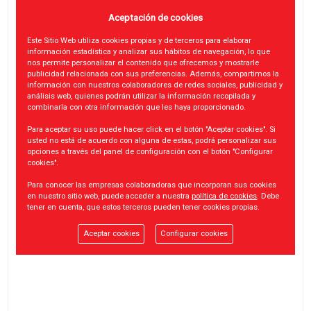
Aceptación de cookies
Este Sitio Web utiliza cookies propias y de terceros para elaborar
información estadística y analizar sus hábitos de navegación, lo que
nos permite personalizar el contenido que ofrecemos y mostrarle
publicidad relacionada con sus preferencias. Además, compartimos la
información con nuestros colaboradores de redes sociales, publicidad y
análisis web, quienes podrán utilizar la información recopilada y
combinarla con otra información que les haya proporcionado.
Para aceptar su uso puede hacer click en el botón "Aceptar cookies". Si
usted no está de acuerdo con alguna de estas, podrá personalizar sus
opciones a través del panel de configuración con el botón "Configurar
cookies".
Para conocer las empresas colaboradoras que incorporan sus cookies
en nuestro sitio web, puede acceder a nuestra
política de cookies
. Debe
tener en cuenta, que estos terceros pueden tener cookies propias.
Aceptar cookies
Configurar cookies