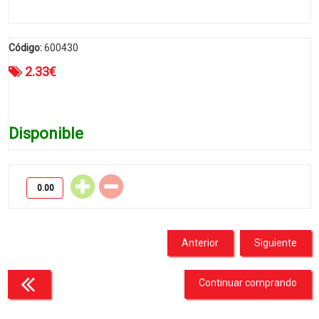
Código:
600430
2.33
€
Disponible
Anterior
Siguiente
Continuar comprando