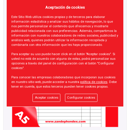
Aceptación de cookies
Este Sitio Web utiliza cookies propias y de terceros para elaborar
información estadística y analizar sus hábitos de navegación, lo que
nos permite personalizar el contenido que ofrecemos y mostrarle
publicidad relacionada con sus preferencias. Además, compartimos la
información con nuestros colaboradores de redes sociales, publicidad y
análisis web, quienes podrán utilizar la información recopilada y
combinarla con otra información que les haya proporcionado.
Para aceptar su uso puede hacer click en el botón "Aceptar cookies". Si
usted no está de acuerdo con alguna de estas, podrá personalizar sus
opciones a través del panel de configuración con el botón "Configurar
cookies".
Para conocer las empresas colaboradoras que incorporan sus cookies
en nuestro sitio web, puede acceder a nuestra
política de cookies
. Debe
tener en cuenta, que estos terceros pueden tener cookies propias.
Aceptar cookies
Configurar cookies