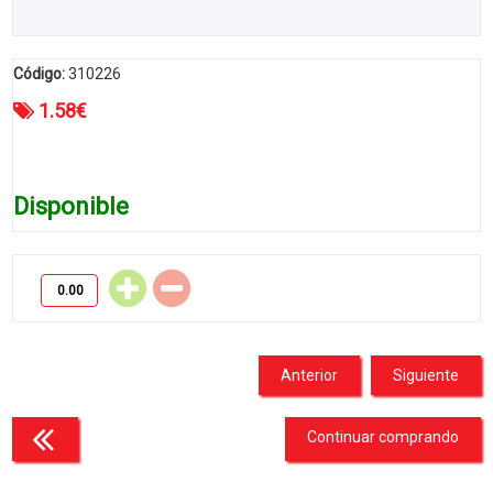
Código:
310226
1.58
€
Disponible
Anterior
Siguiente
Continuar comprando