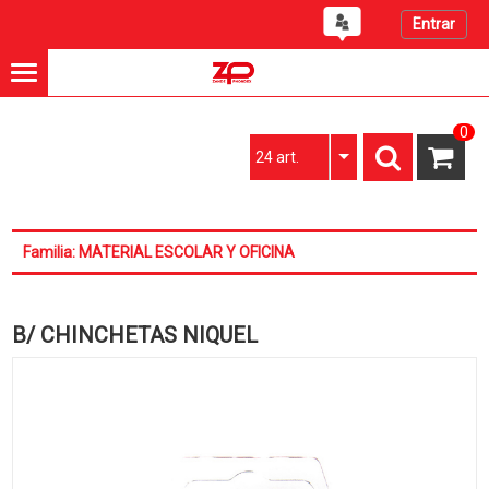
Entrar
0
24 art.
Familia: MATERIAL ESCOLAR Y OFICINA
B/ CHINCHETAS NIQUEL